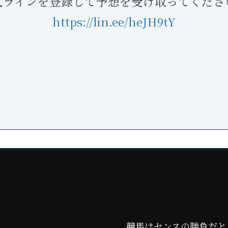
式ラインを登録して予想を受け取ってくださ
https://lin.ee/heJH9tY
競馬はセンスの勝負だと