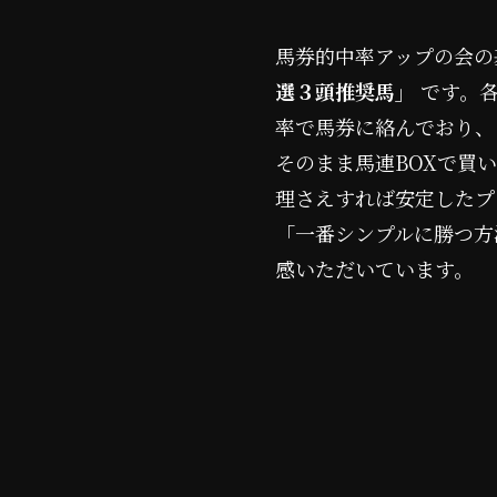
馬券的中率アップの会の
選３頭推奨馬」
です。各
率で馬券に絡んでおり、
そのまま馬連BOXで買
理さえすれば安定したプ
「一番シンプルに勝つ方
感いただいています。