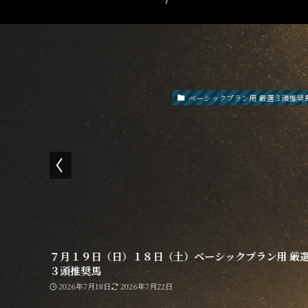
３頭推奨馬
ベーシックプラン用 厳選３頭推奨
用 厳選
７月１９日（日）１８日（土）ベーシックプラン用 厳
３頭推奨馬
2026年7月18日
2026年7月22日