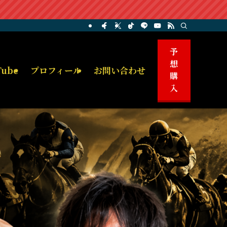
予
想
Tube
プロフィール
お問い合わせ
購
入