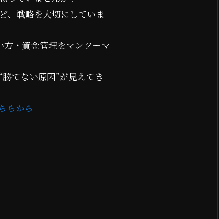
ど、戦略を大切にしていま
い方・資金管理をマンツーマ
“勝てない原因”が見えてき
こちらから