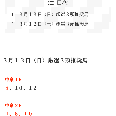
目次
３月１３日（日）厳選３頭推奨馬
３月１２日（土）厳選３頭推奨馬
３月１３日（日）厳選３頭推奨馬
中京１R
８
、１０、１２
中京２R
１、８、１０