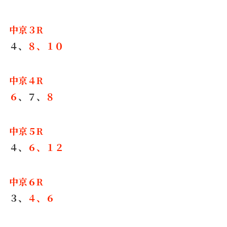
中京３R
４、
８、１０
中京４R
６
、７、
８
中京５R
４、
６、１２
中京６R
３、
４、６