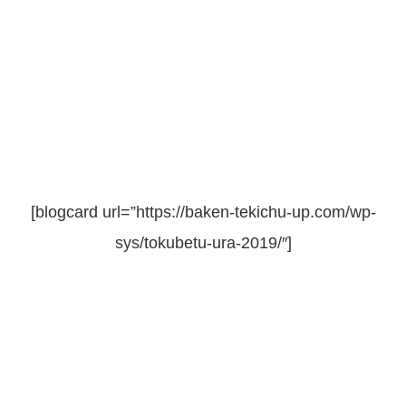
[blogcard url=”https://baken-tekichu-up.com/wp-
sys/tokubetu-ura-2019/″]