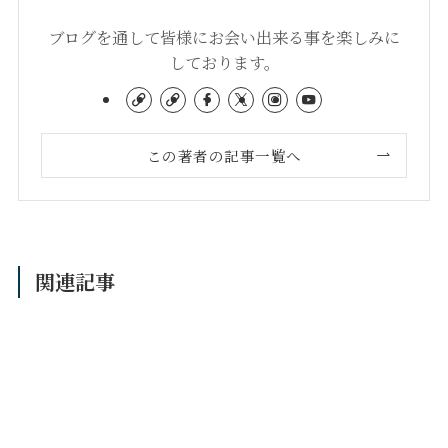
ブログを通して皆様にお会い出来る事を楽しみに
しております。
この著者の記事一覧へ
関連記事