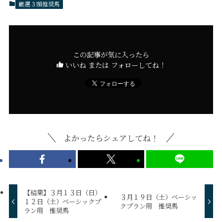
厳選３頭推奨馬
この記事が気に入ったら
いいね または フォローしてね！
よかったらシェアしてね！
【結果】３月１３日（日）
３月１９日（土）ベーシッ
１２日（土）ベーシックプ
クプラン用 推奨馬
ラン用 推奨馬