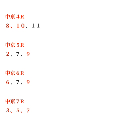
中京４R
８、１０
、１１
中京５R
２
、７、
９
中京６R
６
、７、
９
中京７R
３、５、７