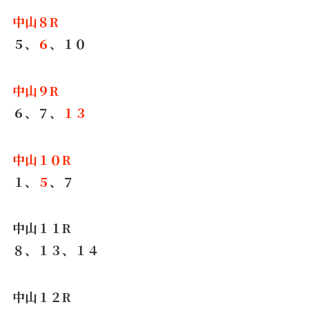
中山８R
５、
６
、１０
中山９R
６、７、
１３
中山１０R
１、
５
、７
中山１１R
８、１３、１４
中山１２R