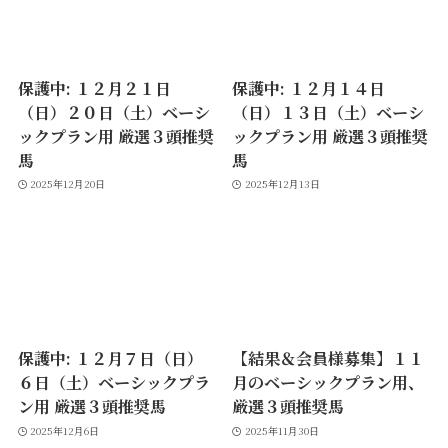
保護中: １２月２１日
保護中: １２月１４日
（日）２０日（土）ベーシ
（日）１３日（土）ベーシ
ックプラン用 厳選３頭推奨
ックプラン用 厳選３頭推奨
馬
馬
2025年12月20日
2025年12月13日
保護中: １２月７日（日）
【結果＆会員様募集】１１
６日（土）ベーシックプラ
月のベーシックプラン用、
ン用 厳選３頭推奨馬
厳選３頭推奨馬
2025年12月6日
2025年11月30日