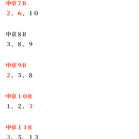
中京７R
２、６
、１０
中京８R
３、８、９
中京９R
２
、５、８
中京１０R
１、２、
３
中京１１R
３
、５、１３