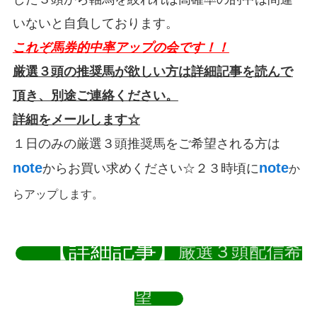
いないと自負しております。
これぞ馬券的中率アップの会です！！
厳選３頭の推奨馬が欲しい方は詳細記事を読んで
頂き、別途ご連絡ください。
詳細をメールします☆
１日のみの厳選３頭推奨馬をご希望される方は
note
note
からお買い求めください☆
２３時頃に
か
らアップします。
【詳細記事】
厳選３頭配信希
望