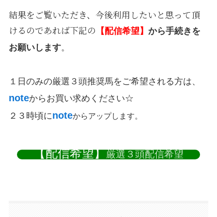
結果をご覧いただき、今後利用したいと思って頂
けるのであれば下記の
【配信希望】
から手続きを
お願いします
。
１日のみの厳選３頭推奨馬をご希望される方は、
note
からお買い求めください☆
note
２３時頃に
からアップします。
【配信希望】
厳選３頭配信希望