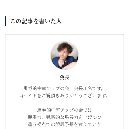
この記事を書いた人
会長
馬券的中率アップの会 会長川名です。
当サイトをご覧頂きありがとうございます。
馬券的中率アップの会では
競馬力、戦略的な馬券力を上げつつ
違う視点での競馬予想を考えていき