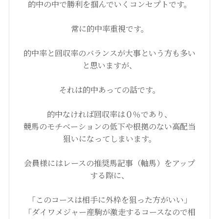
的中の中で勝利を掴んでいくコンセプトです。
常に的中率重視です。
的中率と回収率のバランスが大事という方も多い
と思いますが、
それは的中あっての話です。
的中なければ回収率は０％であり、
競馬のモチベーションの低下や根拠のない高配当
狙いになってしまいます。
会員様にはレースの推奨馬記事（軸馬）をアップ
する際に、
「このコースは相手に外枠を狙った方がいい」
「ダイワメジャー産駒が激走するコースなので相