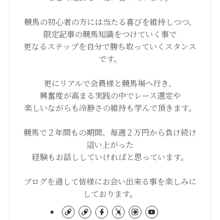
競馬の初心者の方には当たる喜びを維持しつつ、
限定記事の競馬知識をつけていく事で
更なるステップを自分で勝ち取っていくスタンス
です。
更にリアルで会員様と競馬場へ行き、
興奮度が高まる実践の中でレース選定や
楽しいながらも冷静さの維持も学んで頂きます。
競馬で２年間もの期間、毎週２万円から負け続け
這い上がった
経験もお話ししていければと思っています。
ブログを通して皆様にお会い出来る事を楽しみに
しております。