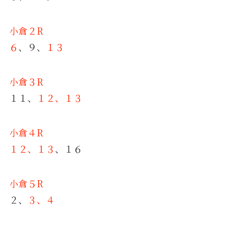
小倉２R
６
、９、
１３
小倉３R
１１、
１２、１３
小倉４R
１２、１３
、１６
小倉５R
２、
３、４