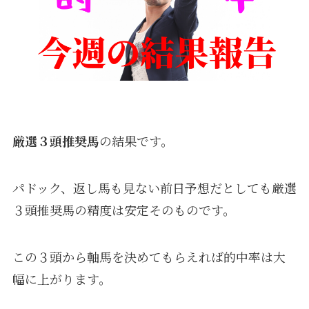
厳選３頭推奨馬
の結果です。
パドック、返し馬も見ない前日予想だとしても厳選
３頭推奨馬の精度は安定そのものです。
この３頭から軸馬を決めてもらえれば的中率は大
幅に上がります。