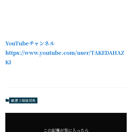
YouTubeチャンネル
https://www.youtube.com/user/TAKEDAHAZ
KI
厳選３頭推奨馬
この記事が気に入ったら