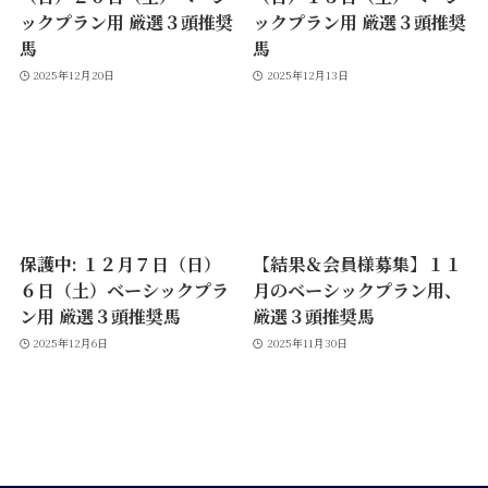
ックプラン用 厳選３頭推奨
ックプラン用 厳選３頭推奨
馬
馬
2025年12月20日
2025年12月13日
保護中: １２月７日（日）
【結果＆会員様募集】１１
６日（土）ベーシックプラ
月のベーシックプラン用、
ン用 厳選３頭推奨馬
厳選３頭推奨馬
2025年12月6日
2025年11月30日