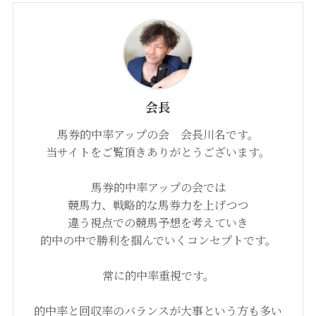
会長
馬券的中率アップの会 会長川名です。
当サイトをご覧頂きありがとうございます。
馬券的中率アップの会では
競馬力、戦略的な馬券力を上げつつ
違う視点での競馬予想を考えていき
的中の中で勝利を掴んでいくコンセプトです。
常に的中率重視です。
的中率と回収率のバランスが大事という方も多い