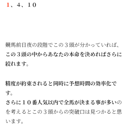
１
、４、１０
競馬前日夜の段階でこの３頭が分かっていれば、
この３頭の中からあなたの本命を決めればさらに
絞れます。
精度が約束されると同時に予想時間の効率化で
す。
さらに１０番人気以内で全馬が決まる事が多い
の
を考えるとこの３頭からの突破口は見つかると思
います。