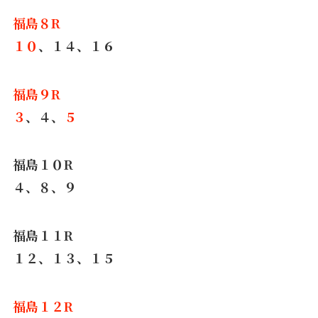
福島８R
１０
、１４、１６
福島９R
３
、４、
５
福島１０R
４、８、９
福島１１R
１２、１３、１５
福島１２R