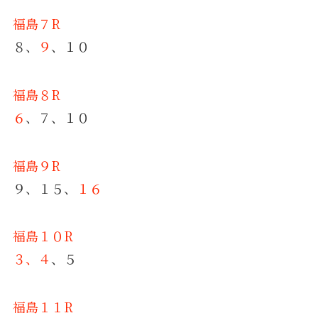
福島７R
８、
９
、１０
福島８R
６
、７、１０
福島９R
９、１５、
１６
福島１０R
３、４
、５
福島１１R