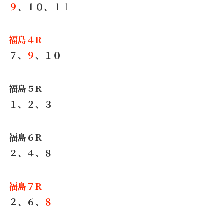
９
、１０、１１
福島４R
７、
９
、１０
福島５R
１、２、３
福島６R
２、４、８
福島７R
２、６、
８