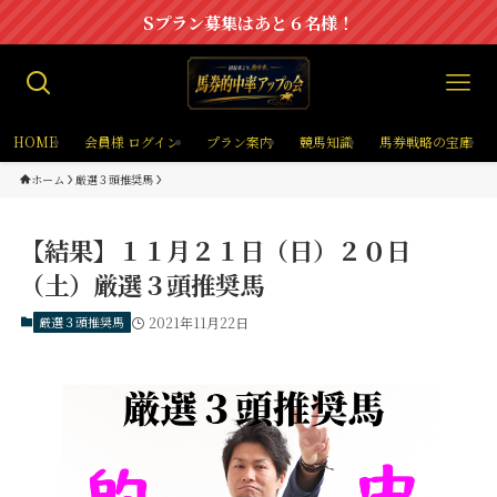
Sプラン募集はあと６名様！
HOME
会員様 ログイン
プラン案内
競馬知識
馬券戦略の宝庫
ホーム
厳選３頭推奨馬
【結果】１１月２１日（日）２０日
（土）厳選３頭推奨馬
厳選３頭推奨馬
2021年11月22日