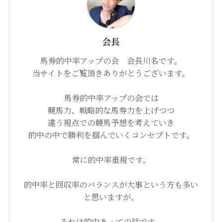
会長
馬券的中率アップの会 会長川名です。
当サイトをご覧頂きありがとうございます。
馬券的中率アップの会では
競馬力、戦略的な馬券力を上げつつ
違う視点での競馬予想を考えていき
的中の中で勝利を掴んでいくコンセプトです。
常に的中率重視です。
的中率と回収率のバランスが大事という方も多い
と思いますが、
それは的中あっての話です。