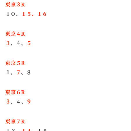
東京３R
１０、
１５、１６
東京４R
３
、４、
５
東京５R
１、
７
、８
東京６R
３
、４、
９
東京７R
１３、
１４
、１５