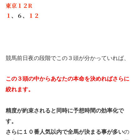
東京１２R
１
、６、
１２
競馬前日夜の段階でこの３頭が分かっていれば、
この３頭の中からあなたの本命を決めればさらに
絞れます。
精度が約束されると同時に予想時間の効率化で
す。
さらに１０番人気以内で全馬が決まる事が多い
の