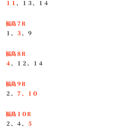
１１
、１３、１４
福島７R
１、
３
、９
福島８R
４
、１２、１４
福島９R
２、
７、１０
福島１０R
２、４、
５