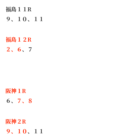
福島１１R
９、１０、１１
福島１２R
２、６
、７
阪神１R
６、
７、８
阪神２R
９、１０
、１１