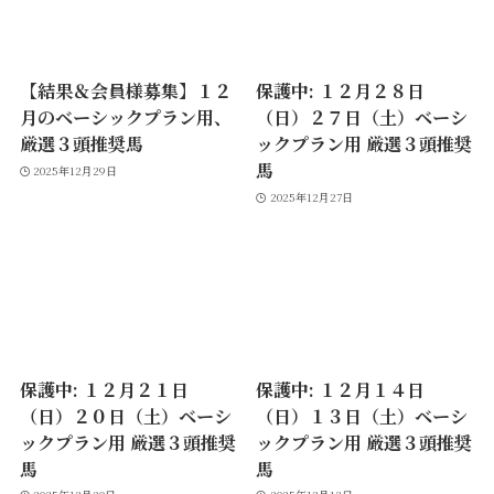
【結果＆会員様募集】１２
保護中: １２月２８日
月のベーシックプラン用、
（日）２７日（土）ベーシ
厳選３頭推奨馬
ックプラン用 厳選３頭推奨
馬
2025年12月29日
2025年12月27日
保護中: １２月２１日
保護中: １２月１４日
（日）２０日（土）ベーシ
（日）１３日（土）ベーシ
ックプラン用 厳選３頭推奨
ックプラン用 厳選３頭推奨
馬
馬