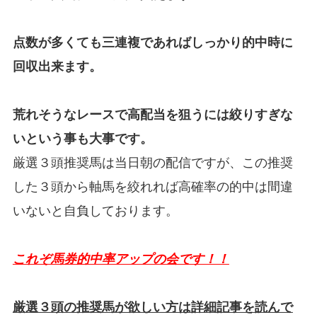
点数が多くても三連複であればしっかり的中時に
回収出来ます。
荒れそうなレースで高配当を狙うには絞りすぎな
いという事も大事です。
厳選３頭推奨馬は当日朝の配信ですが、この推奨
した３頭から軸馬を絞れれば高確率の的中は間違
いないと自負しております。
これぞ馬券的中率アップの会です！！
厳選３頭の推奨馬が欲しい方は詳細記事を読んで