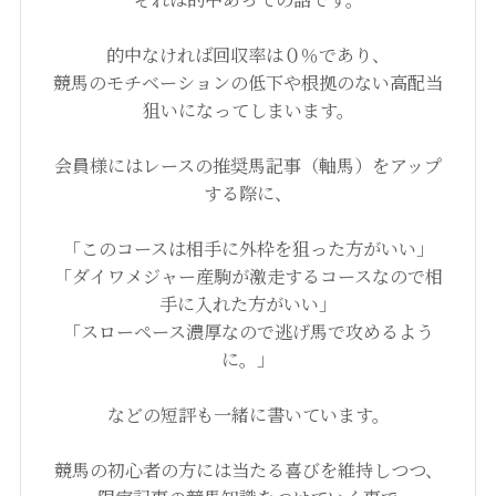
的中なければ回収率は０％であり、
競馬のモチベーションの低下や根拠のない高配当
狙いになってしまいます。
会員様にはレースの推奨馬記事（軸馬）をアップ
する際に、
「このコースは相手に外枠を狙った方がいい」
「ダイワメジャー産駒が激走するコースなので相
手に入れた方がいい」
「スローペース濃厚なので逃げ馬で攻めるよう
に。」
などの短評も一緒に書いています。
競馬の初心者の方には当たる喜びを維持しつつ、