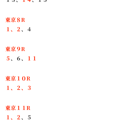
東京８R
１、２
、４
東京９R
５
、６、
１１
東京１０R
１、２、３
東京１１R
１、２
、５