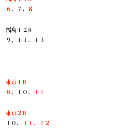
６
、７、
８
福島１２R
９、１１、１３
東京１R
８
、１０、
１１
東京２R
１０、
１１、１２