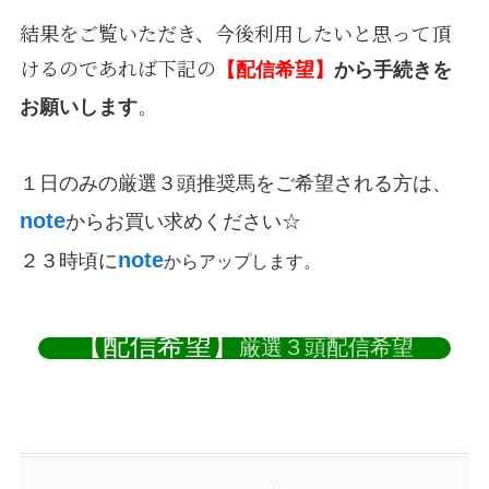
結果をご覧いただき、今後利用したいと思って頂
けるのであれば下記の
【配信希望】
から手続きを
お願いします
。
１日のみの厳選３頭推奨馬をご希望される方は、
note
からお買い求めください☆
note
２３時頃に
からアップします。
【配信希望】
厳選３頭配信希望