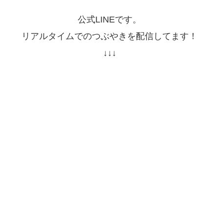
公式LINEです。
リアルタイムでのつぶやきを配信してます！
↓↓↓