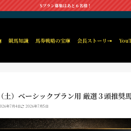
Sプラン募集はあと６名様！
内
競馬知識
馬券戦略の宝庫
会長ストーリー
You
（土）ベーシックプラン用 厳選３頭推奨
2026年7月4日
2026年7月5日