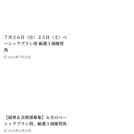
７月２６日（日）２５日（土）ベ
ーシックプラン用 厳選３頭推奨
馬
2026年7月25日
【結果＆会員様募集】６月のベー
シックプラン用、厳選３頭推奨馬
2026年6月29日