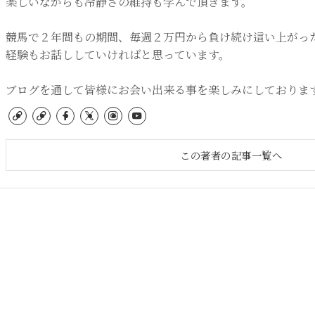
楽しいながらも冷静さの維持も学んで頂きます。
競馬で２年間もの期間、毎週２万円から負け続け這い上がっ
経験もお話ししていければと思っています。
ブログを通して皆様にお会い出来る事を楽しみにしておりま
この著者の記事一覧へ