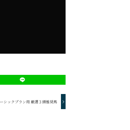
ーシックプラン用 厳選３頭推奨馬