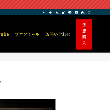
予
想
Tube
プロフィール
お問い合わせ
購
入
馬