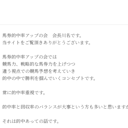
馬券的中率アップの会 会長川名です。
当サイトをご覧頂きありがとうございます。
馬券的中率アップの会では
競馬力、戦略的な馬券力を上げつつ
違う視点での競馬予想を考えていき
的中の中で勝利を掴んでいくコンセプトです。
常に的中率重視です。
的中率と回収率のバランスが大事という方も多いと思います
それは的中あっての話です。