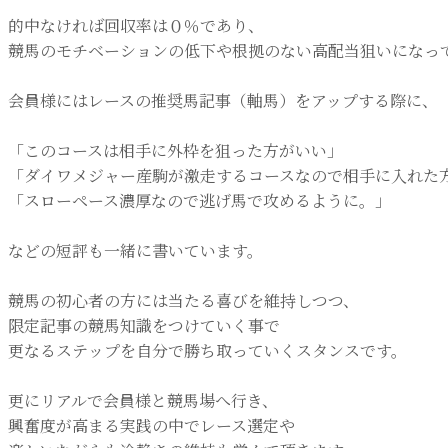
的中なければ回収率は０％であり、
競馬のモチベーションの低下や根拠のない高配当狙いになっ
会員様にはレースの推奨馬記事（軸馬）をアップする際に、
「このコースは相手に外枠を狙った方がいい」
「ダイワメジャー産駒が激走するコースなので相手に入れた
「スローペース濃厚なので逃げ馬で攻めるように。」
などの短評も一緒に書いています。
競馬の初心者の方には当たる喜びを維持しつつ、
限定記事の競馬知識をつけていく事で
更なるステップを自分で勝ち取っていくスタンスです。
更にリアルで会員様と競馬場へ行き、
興奮度が高まる実践の中でレース選定や