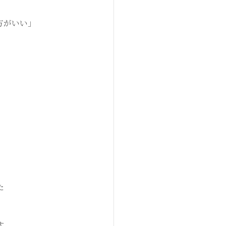
方がいい」
た
す。