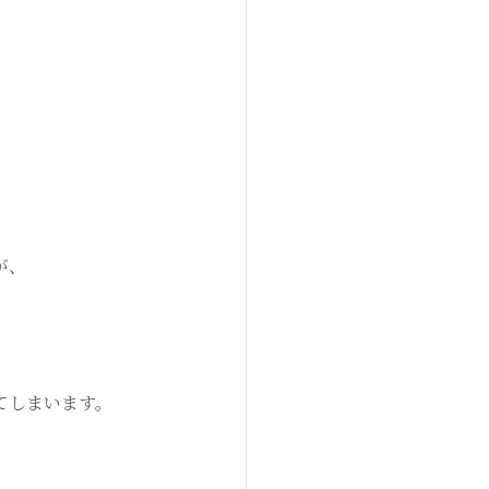
が、
てしまいます。