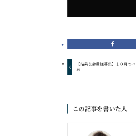
【結果＆会員様募集】１０月のベ
馬
この記事を書いた人