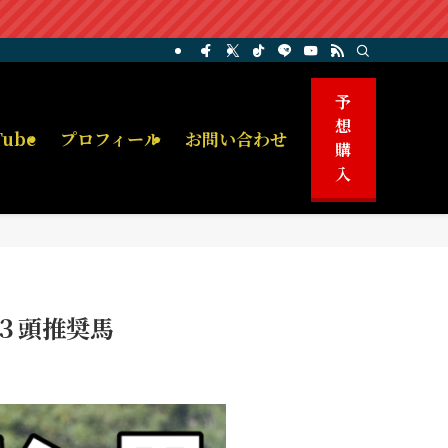
予
想
Tube
プロフィール
お問い合わせ
購
入
選３頭推奨馬