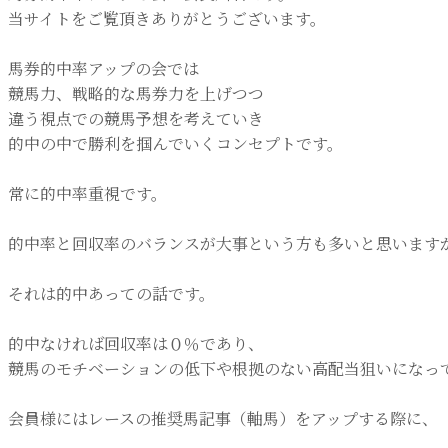
当サイトをご覧頂きありがとうございます。
馬券的中率アップの会では
競馬力、戦略的な馬券力を上げつつ
違う視点での競馬予想を考えていき
的中の中で勝利を掴んでいくコンセプトです。
常に的中率重視です。
的中率と回収率のバランスが大事という方も多いと思います
それは的中あっての話です。
的中なければ回収率は０％であり、
競馬のモチベーションの低下や根拠のない高配当狙いになっ
会員様にはレースの推奨馬記事（軸馬）をアップする際に、