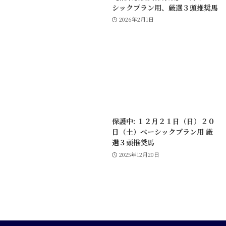
シックプラン用、厳選３頭推奨馬
2026年2月1日
保護中: １２月２１日（日）２０
日（土）ベーシックプラン用 厳
選３頭推奨馬
2025年12月20日