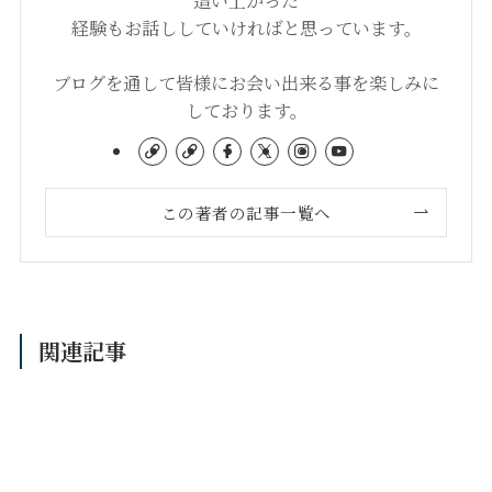
経験もお話ししていければと思っています。
ブログを通して皆様にお会い出来る事を楽しみに
しております。
この著者の記事一覧へ
関連記事