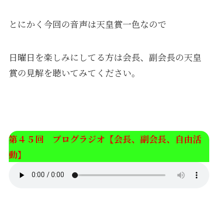
とにかく今回の音声は天皇賞一色なので
日曜日を楽しみにしてる方は会長、副会長の天皇
賞の見解を聴いてみてください。
第４５回 ブログラジオ【会長、副会長、自由活
動】