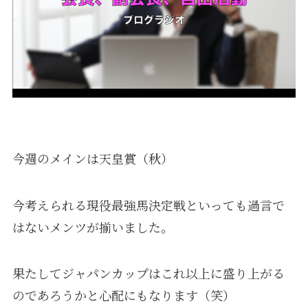
今週のメインは天皇賞（秋）
今考えられる現役最強馬決定戦といっても過言で
はないメンツが揃いました。
果たしてジャパンカップはこれ以上に盛り上がる
のであろうかと心配にもなります（笑）