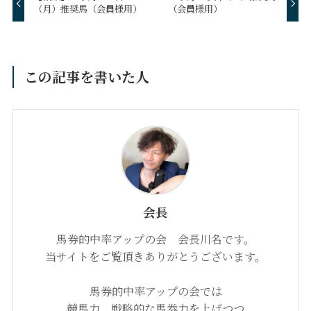
（月）推奨馬（会員様用）
（会員様用）
この記事を書いた人
会長
馬券的中率アップの会 会長川名です。
当サイトをご覧頂きありがとうございます。
馬券的中率アップの会では
競馬力、戦略的な馬券力を上げつつ