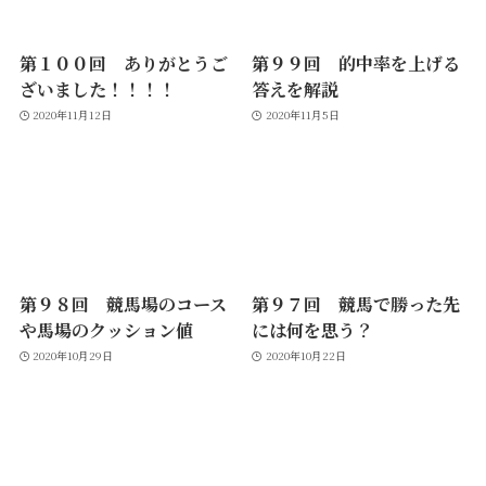
第１００回 ありがとうご
第９９回 的中率を上げる
ざいました！！！！
答えを解説
2020年11月12日
2020年11月5日
第９８回 競馬場のコース
第９７回 競馬で勝った先
や馬場のクッション値
には何を思う？
2020年10月29日
2020年10月22日