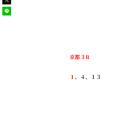
京都３R
１
、４、１３