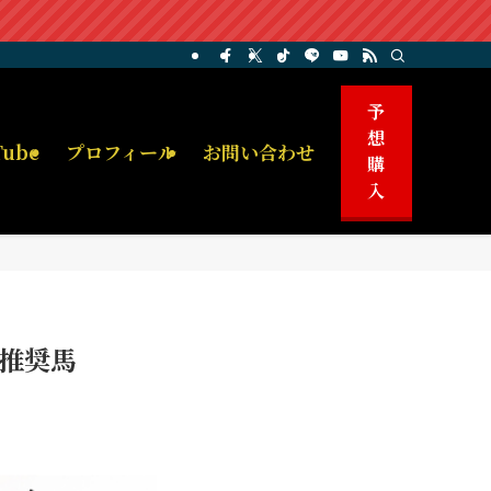
予
想
Tube
プロフィール
お問い合わせ
購
入
推奨馬