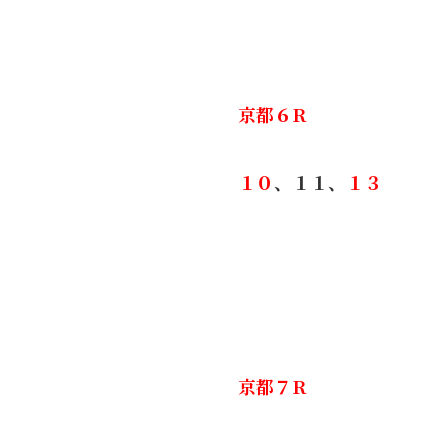
京都６R
１０
、１１、
１３
京都７R