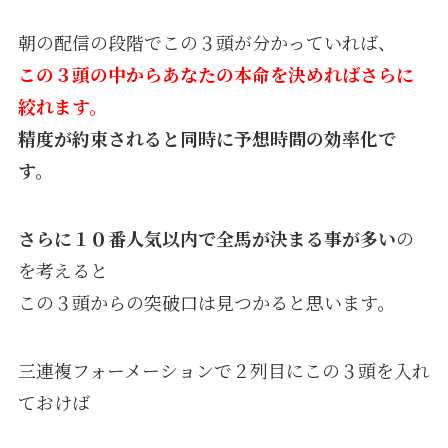
朝の配信の段階でこの３頭が分かっていれば、
この３頭の中からあなたの本命を決めればさらに
絞れます。
精度が約束されると同時に予想時間の効率化で
す。
さらに１０番人気以内で全馬が決まる事が多い
の
を考えると
この３頭からの突破口は見つかると思います。
三連複フォーメーションで２列目にこの３頭を入れ
ておけば