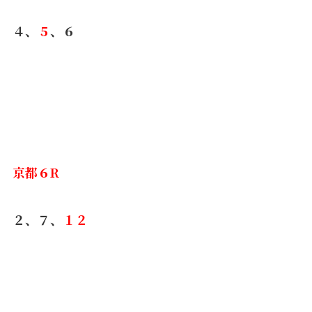
４、
５
、６
京都６R
２、７、
１２