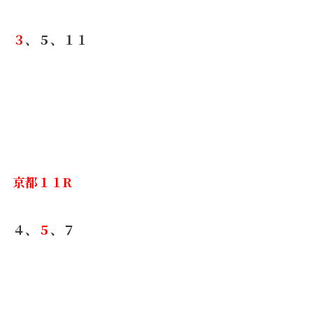
３
、５、１１
京都１１R
４、
５
、７