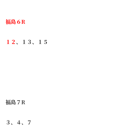
福島６R
１２
、１３、１５
福島７R
３、４、７