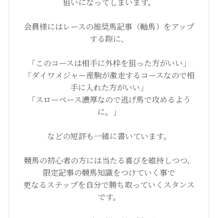
狙いになってしまいます。
会員様にはレースの推奨馬記事（軸馬）をアップ
する際に、
「このコースは相手に外枠を狙った方がいい」
「ダイワメジャー産駒が激走するコースなので相
手に入れた方がいい」
「スローペース濃厚なので逃げ馬で攻めるよう
に。」
などの短評も一緒に書いています。
競馬の初心者の方には当たる喜びを維持しつつ、
限定記事の競馬知識をつけていく事で
更なるステップを自分で勝ち取っていくスタンス
です。