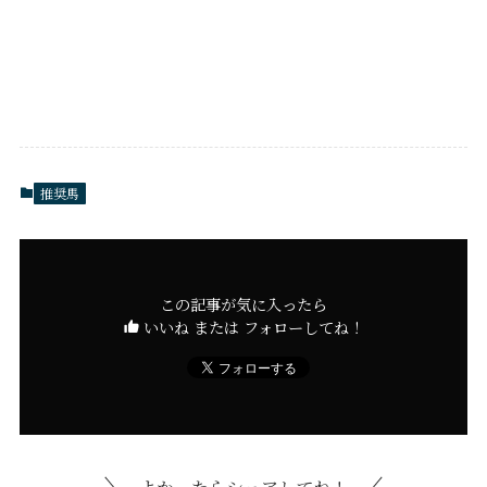
推奨馬
この記事が気に入ったら
いいね または フォローしてね！
よかったらシェアしてね！