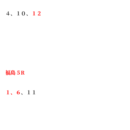
４、１０、
１２
福島５R
１、６
、１１