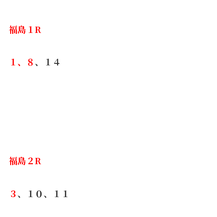
福島１R
１、８
、１４
福島２R
３
、１０、１１