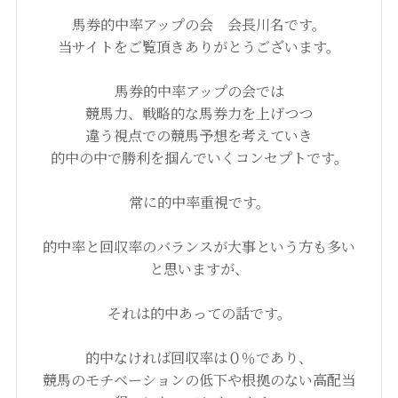
馬券的中率アップの会 会長川名です。
当サイトをご覧頂きありがとうございます。
馬券的中率アップの会では
競馬力、戦略的な馬券力を上げつつ
違う視点での競馬予想を考えていき
的中の中で勝利を掴んでいくコンセプトです。
常に的中率重視です。
的中率と回収率のバランスが大事という方も多い
と思いますが、
それは的中あっての話です。
的中なければ回収率は０％であり、
競馬のモチベーションの低下や根拠のない高配当