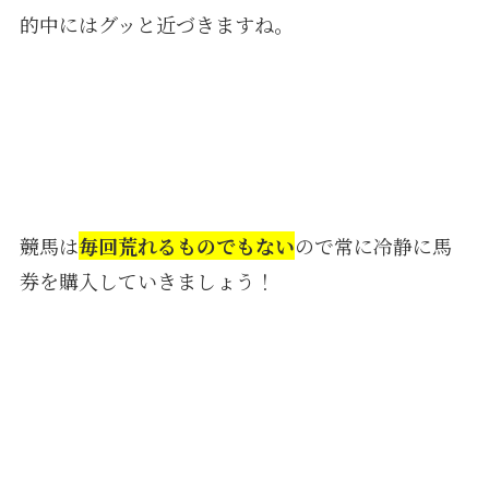
的中にはグッと近づきますね。
競馬は
毎回荒れるものでもない
ので常に冷静に馬
券を購入していきましょう！