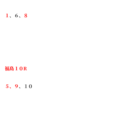
１
、６、
８
福島１０R
５、９
、１０