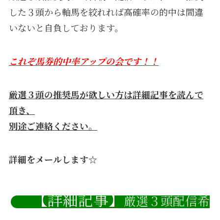
した３頭から軸馬を絞れれば高確率の的中は間違
いないと自負しております。
これぞ馬券的中率アップの会です！！
厳選３頭の推奨馬が欲しい方は詳細記事を読んで
頂き、
別途ご連絡ください。
詳細をメールします☆
【詳細記事】
厳選３頭配信希