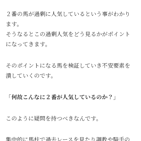
２番の馬が過剰に人気しているという事がわかり
ます。
そうなるとこの過剰人気をどう見るかがポイント
になってきます。
そのポイントになる馬を検証していき不安要素を
潰していくのです。
「何故こんなに２番が人気しているのか？」
このように疑問を持つべきなんです。
集中的に馬柱で過去レースを見たり調教や騎手の