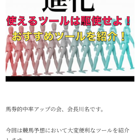
馬券的中率アップの会、会長川名です。
今回は競馬予想において大変便利なツールを紹介