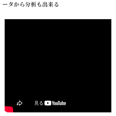
ータから分析も出来る