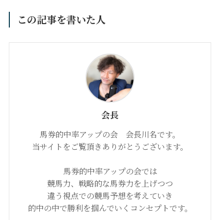
この記事を書いた人
会長
馬券的中率アップの会 会長川名です。
当サイトをご覧頂きありがとうございます。
馬券的中率アップの会では
競馬力、戦略的な馬券力を上げつつ
違う視点での競馬予想を考えていき
的中の中で勝利を掴んでいくコンセプトです。