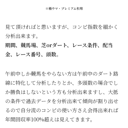
※極ウマ・プレミアム引用
見て頂ければと思いますが、コンピ指数を細かく
分析出来ます。
期間、競馬場、芝orダート、レース条件、配当
金、レース番号、頭数。
午前中しか競馬をやらない方は午前中のダート路
線に特化して分析したりとか、多頭数の場合でし
か勝負はしないという方も分析出来ますし、大抵
の条件で過去データを分析出来て傾向が割り出せ
るので自分流のコンピの使い方さえ会得出来れば
年間回収率100%超えは見えてきます。