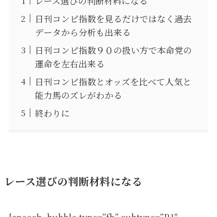
レース選びの判断材料になる
日刊コンピ指数を見るだけではなく過去
データから分析も出来る
日刊コンピ指数９０の扱い方で本命党の
運命を左右出来る
日刊コンピ指数とオッズを比べて人気と
能力馬のズレがわかる
終わりに
レース選びの判断材料になる