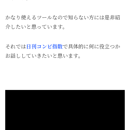
かなり使えるツールなので知らない方には是非紹
介したいと思っています。
それでは
日刊
コンピ指数
で具体的に何に役立つか
お話ししていきたいと思います。