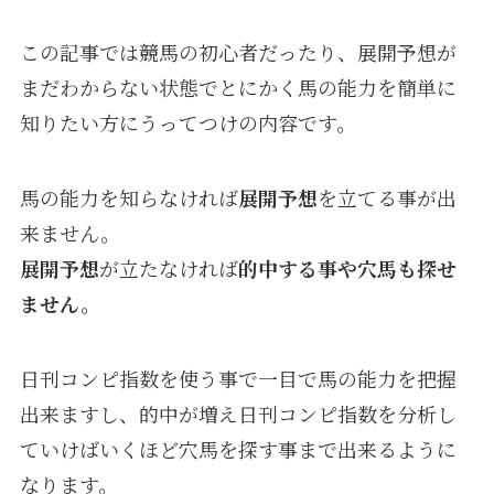
この記事では競馬の初心者だったり、展開予想が
まだわからない状態でとにかく馬の能力を簡単に
知りたい方にうってつけの内容です。
馬の能力を知らなければ
展開予想
を立てる事が出
来ません。
展開予想
が立たなければ
的中する事や穴馬も探せ
ません。
日刊コンピ指数を使う事で一目で馬の能力を把握
出来ますし、的中が増え日刊コンピ指数を分析し
ていけばいくほど穴馬を探す事まで出来るように
なります。