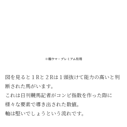
※極ウマ・プレミアム引用
図を見ると１Rと２Rは１頭抜けて能力の高いと判
断された馬がいます。
これは日刊競馬記者がコンピ指数を作った際に
様々な要素で導き出された数値。
軸は堅いでしょうという流れです。