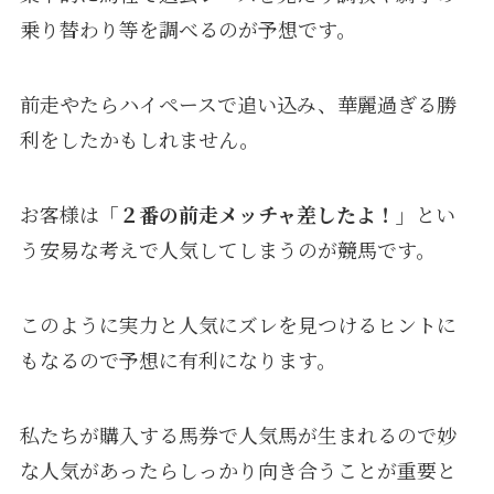
乗り替わり等を調べるのが予想です。
前走やたらハイペースで追い込み、華麗過ぎる勝
利をしたかもしれません。
お客様は
「２番の前走メッチャ差したよ！」
とい
う安易な考えで人気してしまうのが競馬です。
このように実力と人気にズレを見つけるヒントに
もなるので予想に有利になります。
私たちが購入する馬券で人気馬が生まれるので妙
な人気があったらしっかり向き合うことが重要と