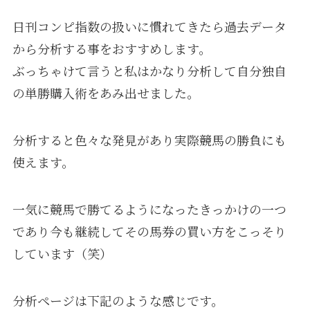
日刊コンピ指数の扱いに慣れてきたら過去データ
から分析する事をおすすめします。
ぶっちゃけて言うと私はかなり分析して自分独自
の単勝購入術をあみ出せました。
分析すると色々な発見があり実際競馬の勝負にも
使えます。
一気に競馬で勝てるようになったきっかけの一つ
であり今も継続してその馬券の買い方をこっそり
しています（笑）
分析ページは下記のような感じです。