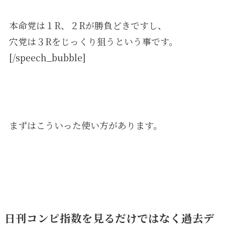
本命党は１R、２Rが勝負どきですし、
穴党は３Rをじっくり狙うという事です。
[/speech_bubble]
まずはこういった使い方があります。
日刊コンピ指数を見るだけではなく過去デ