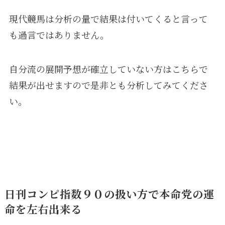
現代競馬は分析の量で結果は付いてくると言って
も過言ではありません。
自分流の展開予想が確立していない方はこちらで
結果が出せますので是非とも分析してみてくださ
い。
日刊コンピ指数９０の扱い方で本命党の運
命を左右出来る