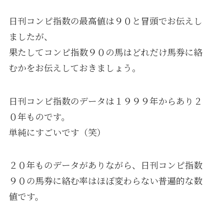
日刊コンピ指数の最高値は９０と冒頭でお伝えし
ましたが、
果たしてコンピ指数９０の馬はどれだけ馬券に絡
むかをお伝えしておきましょう。
日刊コンピ指数のデータは１９９９年からあり２
０年ものです。
単純にすごいです（笑）
２０年ものデータがありながら、日刊コンピ指数
９０の馬券に絡む率はほぼ変わらない普遍的な数
値です。