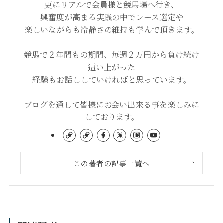
更にリアルで会員様と競馬場へ行き、
興奮度が高まる実践の中でレース選定や
楽しいながらも冷静さの維持も学んで頂きます。
競馬で２年間もの期間、毎週２万円から負け続け
這い上がった
経験もお話ししていければと思っています。
ブログを通して皆様にお会い出来る事を楽しみに
しております。
この著者の記事一覧へ