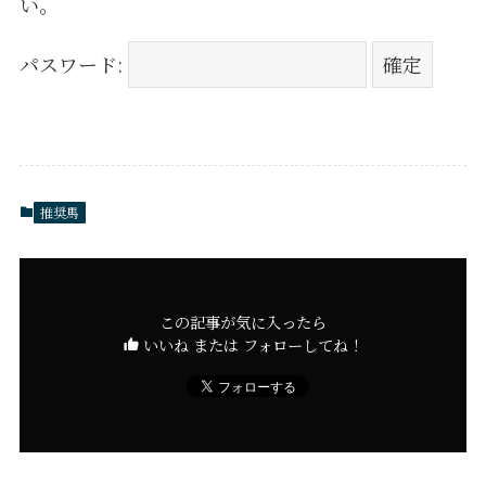
い。
パスワード:
推奨馬
この記事が気に入ったら
いいね または フォローしてね！