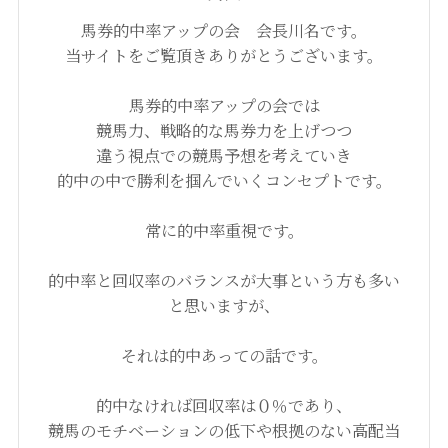
馬券的中率アップの会 会長川名です。
当サイトをご覧頂きありがとうございます。
馬券的中率アップの会では
競馬力、戦略的な馬券力を上げつつ
違う視点での競馬予想を考えていき
的中の中で勝利を掴んでいくコンセプトです。
常に的中率重視です。
的中率と回収率のバランスが大事という方も多い
と思いますが、
それは的中あっての話です。
的中なければ回収率は０％であり、
競馬のモチベーションの低下や根拠のない高配当