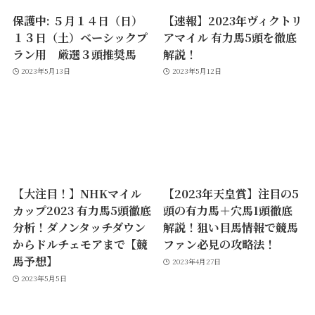
保護中: ５月１４日（日）
【速報】2023年ヴィクトリ
１３日（土）ベーシックプ
アマイル 有力馬5頭を徹底
ラン用 厳選３頭推奨馬
解説！
2023年5月13日
2023年5月12日
【大注目！】NHKマイル
【2023年天皇賞】注目の5
カップ2023 有力馬5頭徹底
頭の有力馬＋穴馬1頭徹底
分析！ダノンタッチダウン
解説！狙い目馬情報で競馬
からドルチェモアまで【競
ファン必見の攻略法！
馬予想】
2023年4月27日
2023年5月5日