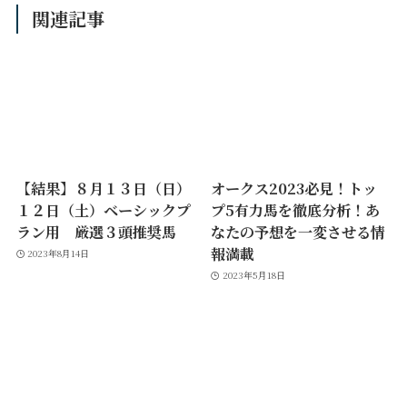
関連記事
【結果】８月１３日（日）
オークス2023必見！トッ
１２日（土）ベーシックプ
プ5有力馬を徹底分析！あ
ラン用 厳選３頭推奨馬
なたの予想を一変させる情
報満載
2023年8月14日
2023年5月18日