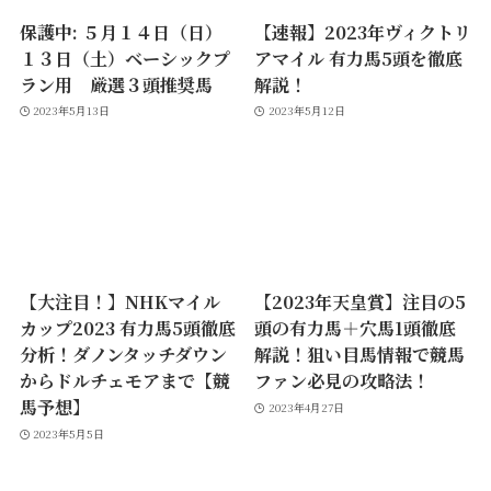
保護中: ５月１４日（日）
【速報】2023年ヴィクトリ
１３日（土）ベーシックプ
アマイル 有力馬5頭を徹底
ラン用 厳選３頭推奨馬
解説！
2023年5月13日
2023年5月12日
【大注目！】NHKマイル
【2023年天皇賞】注目の5
カップ2023 有力馬5頭徹底
頭の有力馬＋穴馬1頭徹底
分析！ダノンタッチダウン
解説！狙い目馬情報で競馬
からドルチェモアまで【競
ファン必見の攻略法！
馬予想】
2023年4月27日
2023年5月5日