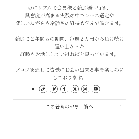
更にリアルで会員様と競馬場へ行き、
興奮度が高まる実践の中でレース選定や
楽しいながらも冷静さの維持も学んで頂きます。
競馬で２年間もの期間、毎週２万円から負け続け
這い上がった
経験もお話ししていければと思っています。
ブログを通して皆様にお会い出来る事を楽しみに
しております。
この著者の記事一覧へ