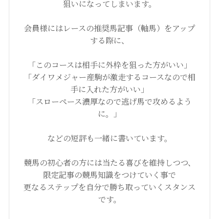
狙いになってしまいます。
会員様にはレースの推奨馬記事（軸馬）をアップ
する際に、
「このコースは相手に外枠を狙った方がいい」
「ダイワメジャー産駒が激走するコースなので相
手に入れた方がいい」
「スローペース濃厚なので逃げ馬で攻めるよう
に。」
などの短評も一緒に書いています。
競馬の初心者の方には当たる喜びを維持しつつ、
限定記事の競馬知識をつけていく事で
更なるステップを自分で勝ち取っていくスタンス
です。