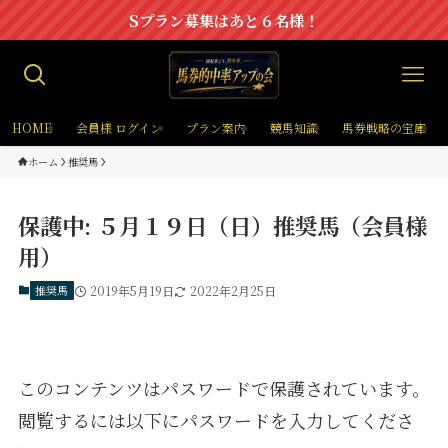
Sプラン募集はあと６名様！
HOME
会員様 ログイン
プラン案内
競馬知識
馬券戦略の宝庫
ホーム
推奨馬
保護中: ５月１９日（日）推奨馬（会員様
用）
推奨馬
2019年5月19日
2022年2月25日
このコンテンツはパスワードで保護されています。
閲覧するには以下にパスワードを入力してくださ