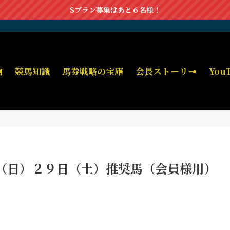
Sプラン募集はあと６名様！
内
競馬知識
馬券戦略の宝庫
会長ストーリー
You
（日）２９日（土）推奨馬（会員様用）