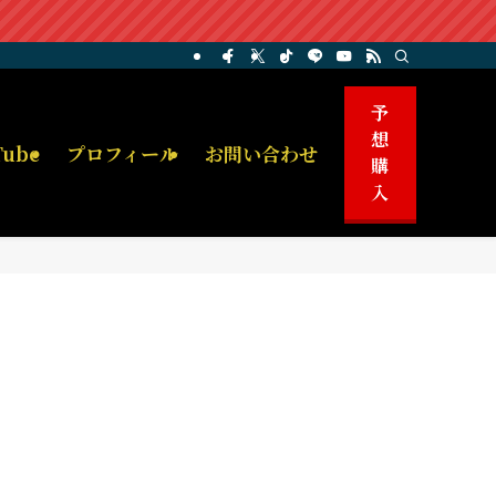
予
想
Tube
プロフィール
お問い合わせ
購
入