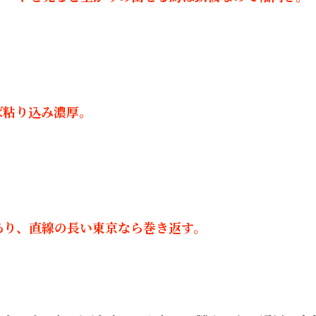
ば粘り込み濃厚。
あり、直線の長い東京なら巻き返す。