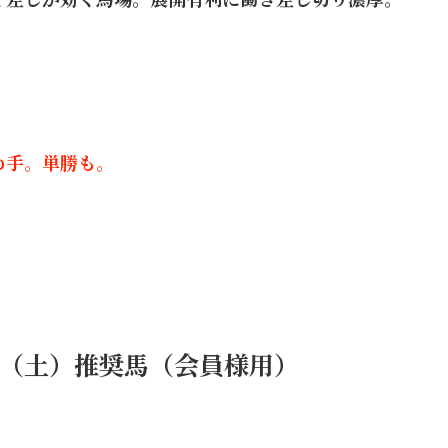
め手。単勝も。
（土）推奨馬（会員様用）