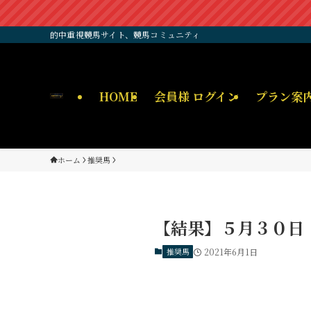
的中重視競馬サイト、競馬コミュニティ
HOME
会員様 ログイン
プラン案
ホーム
推奨馬
【結果】５月３０日
推奨馬
2021年6月1日