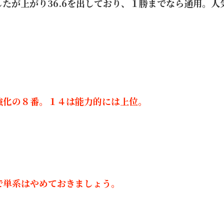
たが上がり36.6を出しており、１勝までなら通用。人
強化の８番。１４は能力的には上位。
で単系はやめておきましょう。