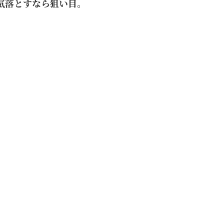
気落とすなら狙い目。