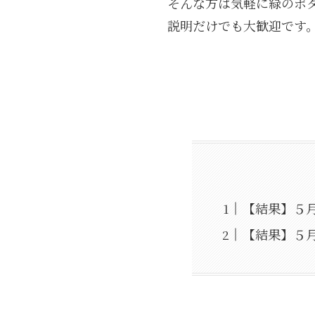
そんな方は気軽に緑のボ
説明だけでも大歓迎です
【結果】５
【結果】５