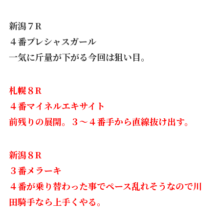
新潟７R
４番プレシャスガール
一気に斤量が下がる今回は狙い目。
札幌８R
４番マイネルエキサイト
前残りの展開。３〜４番手から直線抜け出す。
新潟８R
３番メラーキ
４番が乗り替わった事でペース乱れそうなので川
田騎手なら上手くやる。