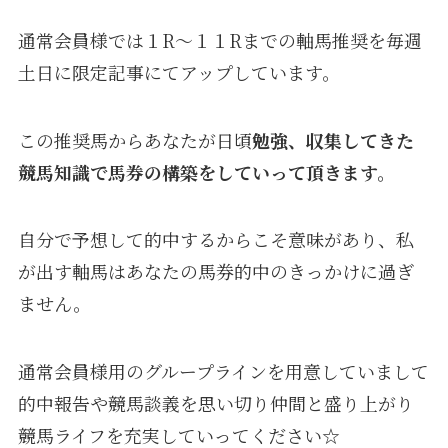
通常会員様では１R〜１１Rまでの軸馬推奨を毎週
土日に限定記事にてアップしています。
この推奨馬からあなたが日頃
勉強、収集してきた
競馬知識で馬券の構築をしていって頂きます。
自分で予想して的中するからこそ意味があり、私
が出す軸馬はあなたの馬券的中のきっかけに過ぎ
ません。
通常会員様用のグループラインを用意していまして
的中報告や競馬談義を思い切り仲間と盛り上がり
競馬ライフを充実していってください☆