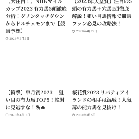
【大注目！】NHKマイル
【2023年天皇賞】注目の5
カップ2023 有力馬5頭徹底
頭の有力馬＋穴馬1頭徹底
分析！ダノンタッチダウン
解説！狙い目馬情報で競馬
からドルチェモアまで【競
ファン必見の攻略法！
馬予想】
2023年4月27日
2023年5月5日
【衝撃】皐月賞2023 狙
桜花賞2023 リバティアイ
い目の有力馬TOP5！絶対
ランドの相手は混戦！人気
に見逃すな！🏇🔥
薄の能力馬を見抜け！
2023年4月14日
2023年4月6日