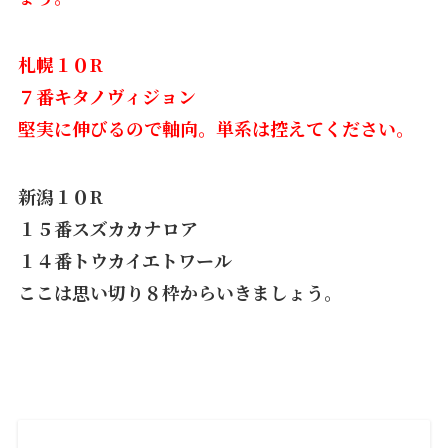
札幌１０R
７番キタノヴィジョン
堅実に伸びるので軸向。単系は控えてください。
新潟１０R
１５番スズカカナロア
１４番トウカイエトワール
ここは思い切り８枠からいきましょう。