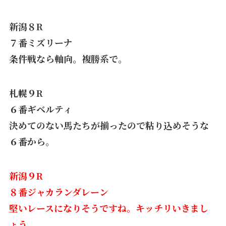
新潟８R
７番ミズリーナ
条件戦なら軸向。複勝系で。
札幌９R
６番ギベルティ
決めてのない馬たちが揃ったので粘り込めそうな
６番から。
新潟９R
８番ジャカランダレーン
堅いレースになりそうですね。キッチリいきまし
ょう。