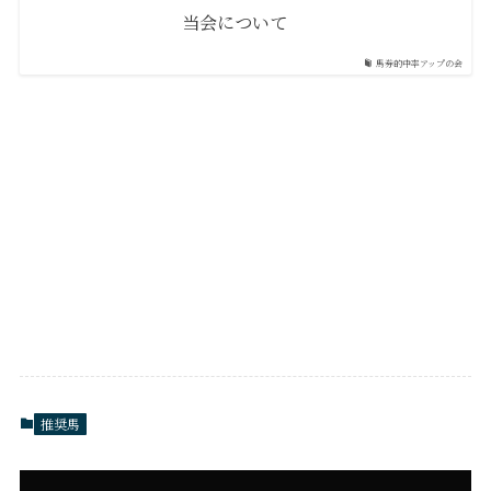
当会について
馬券的中率アップの会
推奨馬