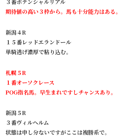
３番ポテンシャルリアル
期待値の高い３枠から。馬も十分能力はある。
新潟４R
１５番レッドエランドール
単騎逃げ濃厚で粘り込む。
札幌５R
１番オーソクレース
POG指名馬。早生まれですしチャンスあり。
新潟５R
３番ヴィルヘルム
状態は申し分ないですがここは複勝系で。