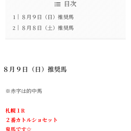
目次
８月９日（日）推奨馬
８月８日（土）推奨馬
８月９日（日）推奨馬
※赤字は的中馬
札幌１R
２番カトルショセット
鬼馬です☆