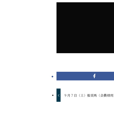
９月７日（土）推奨馬（会員様用