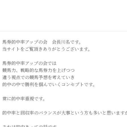
馬券的中率アップの会 会長川名です。
当サイトをご覧頂きありがとうございます。
馬券的中率アップの会では
競馬力、戦略的な馬券力を上げつつ
違う視点での競馬予想を考えていき
的中の中で勝利を掴んでいくコンセプトです。
常に的中率重視です。
的中率と回収率のバランスが大事という方も多いと思います
それは的中あっての話です。