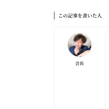
この記事を書いた人
会長