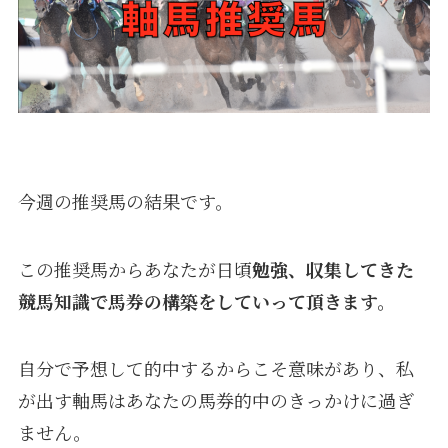
今週の推奨馬の結果です。
この推奨馬からあなたが日頃
勉強、収集してきた
競馬知識で馬券の構築をしていって頂きます。
自分で予想して的中するからこそ意味があり、私
が出す軸馬はあなたの馬券的中のきっかけに過ぎ
ません。