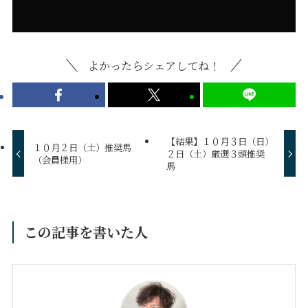
よかったらシェアしてね！
【結果】１０月３日（日）
１０月２日（土）推奨馬
２日（土）厳選３頭推奨
（会員様用）
馬
この記事を書いた人