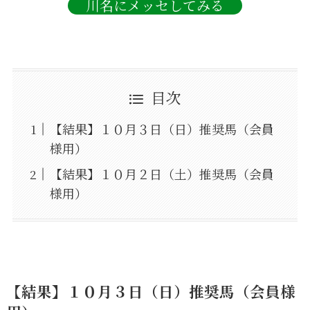
川名にメッセしてみる
目次
【結果】１０月３日（日）推奨馬（会員
様用）
【結果】１０月２日（土）推奨馬（会員
様用）
【結果】１０月３日（日）推奨馬（会員様