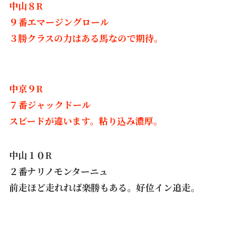
中山８R
９番エマージングロール
３勝クラスの力はある馬なので期待。
中京９R
７番ジャックドール
スピードが違います。粘り込み濃厚。
中山１０R
２番ナリノモンターニュ
前走ほど走れれば楽勝もある。好位イン追走。