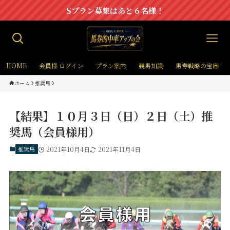
Sプラン募集はあと６名様！
HOME
会員様 ログイン
プラン案内
競馬知識
馬券戦略の宝庫
ホーム
推奨馬
【結果】１０月３日（日）２日（土）推
奨馬（会員様用）
推奨馬
2021年10月4日
2021年11月4日