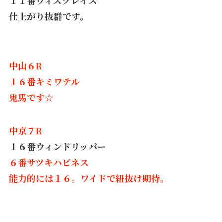
仕上がり抜群です。
中山６R
１６番キミワテル
鬼馬です☆
中京７R
１６番ウィンドリッパー
６番サツキハピネス
能力的には１６。ワイドで紐抜け期待。