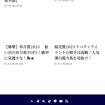
馬予想】
2023年4月27日
2023年5月5日
【衝撃】皐月賞2023 狙
桜花賞2023 リバティアイ
い目の有力馬TOP5！絶対
ランドの相手は混戦！人気
に見逃すな！🏇🔥
薄の能力馬を見抜け！
2023年4月14日
2023年4月6日